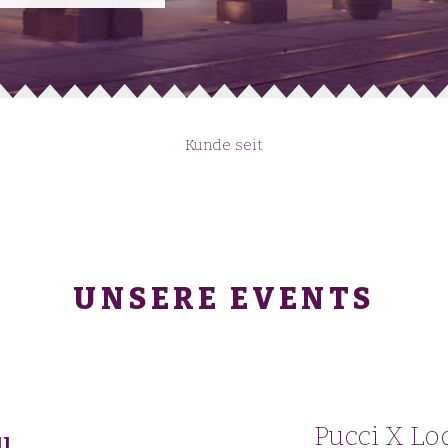
Kunde seit
UNSERE EVENTS
Pucci X Lo