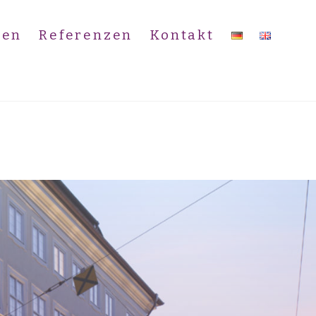
den
Referenzen
Kontakt