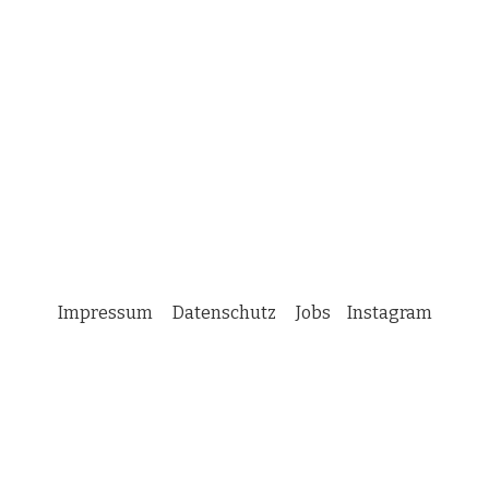
Impressum
Datenschutz
Jobs
Instagram