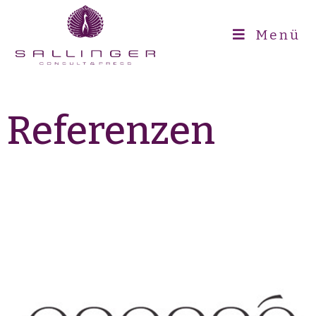
Menü
Referenzen