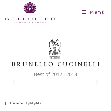
Menü
Best of 2012 - 2013
Unsere Highlights